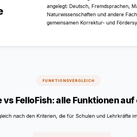
angelegt: Deutsch, Fremdsprachen, M
e
Naturwissenschaften und andere Fäch
gemeinsamen Korrektur- und Fördersy
FUNKTIONSVERGLEICH
 vs FelloFish: alle Funktionen auf
leich nach den Kriterien, die für Schulen und Lehrkräfte im