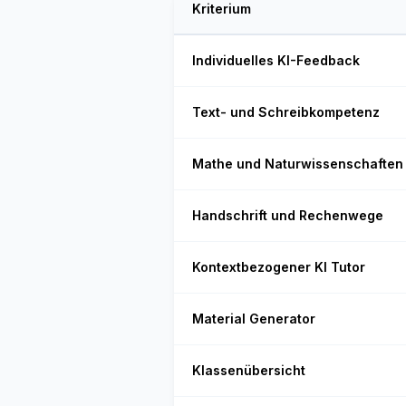
Kriterium
Individuelles KI-Feedback
Text- und Schreibkompetenz
Mathe und Naturwissenschaften
Handschrift und Rechenwege
Kontextbezogener KI Tutor
Material Generator
Klassenübersicht