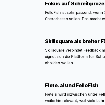
Fokus auf Schreibproz
FelloFish ist sehr passend, wenn
überarbeiten sollen. Das macht 
Skillsquare als breiter 
Skillsquare verbindet Feedback m
eignet sich die Plattform für Sc
abbilden wollen.
Fiete.ai und FelloFish
Fiete.ai wird inzwischen unter Fe
weiterhin relevant, weil viele L