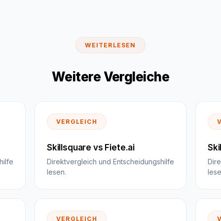
WEITERLESEN
Weitere Vergleiche
VERGLEICH
Skillsquare vs Fiete.ai
Ski
ilfe
Direktvergleich und Entscheidungshilfe
Dir
lesen.
lese
VERGLEICH