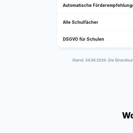
Automatische Förderempfehlung
Alle Schulfächer
DSGVO für Schulen
Stand: 24.06.2026. Die Einordnu
Wo