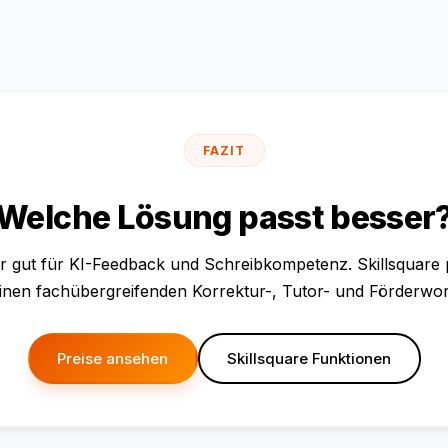
FAZIT
Welche Lösung passt besser
hr gut für KI-Feedback und Schreibkompetenz. Skillsquare
einen fachübergreifenden Korrektur-, Tutor- und Förderwor
Preise ansehen
Skillsquare Funktionen