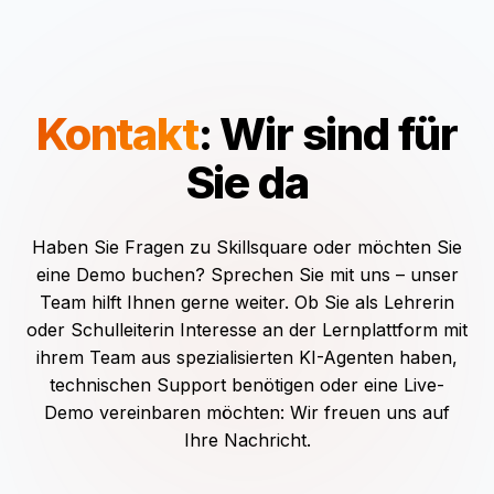
Kontakt
: Wir sind für
Sie da
Haben Sie Fragen zu Skillsquare oder möchten Sie
eine Demo buchen? Sprechen Sie mit uns – unser
Team hilft Ihnen gerne weiter. Ob Sie als Lehrerin
oder Schulleiterin Interesse an der Lernplattform mit
ihrem Team aus spezialisierten KI-Agenten haben,
technischen Support benötigen oder eine Live-
Demo vereinbaren möchten: Wir freuen uns auf
Ihre Nachricht.