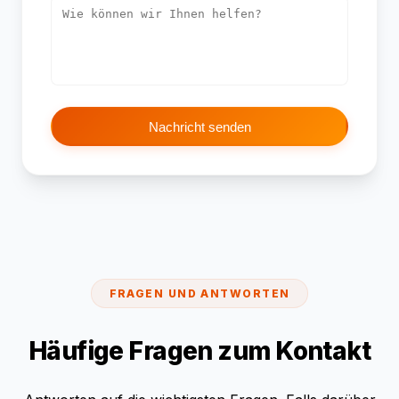
Nachricht senden
FRAGEN UND ANTWORTEN
Häufige Fragen zum Kontakt