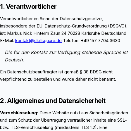
1. Verantwortlicher
Verantwortlicher im Sinne der Datenschutzgesetze,
insbesondere der EU-Datenschutz-Grundverordnung (DSGVO),
ist: Markus Nick Hinterm Zaun 24 76228 Karlsruhe Deutschland
E-Mail:
kontakt@skillsquare.de
Telefon: +49 157 7704 3630
Die für den Kontakt zur Verfügung stehende Sprache ist
Deutsch.
Ein Datenschutzbeauftragter ist gemäß § 38 BDSG nicht
verpflichtend zu bestellen und wurde daher nicht benannt.
2. Allgemeines und Datensicherheit
Verschlüsselung:
Diese Website nutzt aus Sicherheitsgründen
und zum Schutz der Übertragung vertraulicher Inhalte eine SSL-
bzw. TLS-Verschlüsselung (mindestens TLS 1.2). Eine