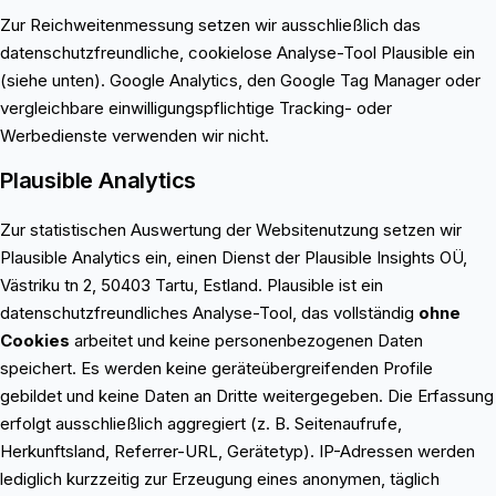
Zur Reichweitenmessung setzen wir ausschließlich das
datenschutzfreundliche, cookielose Analyse-Tool Plausible ein
(siehe unten). Google Analytics, den Google Tag Manager oder
vergleichbare einwilligungspflichtige Tracking- oder
Werbedienste verwenden wir nicht.
Plausible Analytics
Zur statistischen Auswertung der Websitenutzung setzen wir
Plausible Analytics ein, einen Dienst der Plausible Insights OÜ,
Västriku tn 2, 50403 Tartu, Estland. Plausible ist ein
datenschutzfreundliches Analyse-Tool, das vollständig
ohne
Cookies
arbeitet und keine personenbezogenen Daten
speichert. Es werden keine geräteübergreifenden Profile
gebildet und keine Daten an Dritte weitergegeben. Die Erfassung
erfolgt ausschließlich aggregiert (z. B. Seitenaufrufe,
Herkunftsland, Referrer-URL, Gerätetyp). IP-Adressen werden
lediglich kurzzeitig zur Erzeugung eines anonymen, täglich