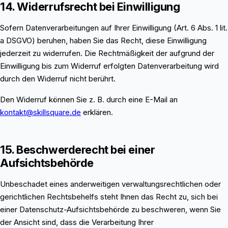
14. Widerrufsrecht bei Einwilligung
Sofern Datenverarbeitungen auf Ihrer Einwilligung (Art. 6 Abs. 1 lit.
a DSGVO) beruhen, haben Sie das Recht, diese Einwilligung
jederzeit zu widerrufen. Die Rechtmäßigkeit der aufgrund der
Einwilligung bis zum Widerruf erfolgten Datenverarbeitung wird
durch den Widerruf nicht berührt.
Den Widerruf können Sie z. B. durch eine E-Mail an
kontakt@skillsquare.de
erklären.
15. Beschwerderecht bei einer
Aufsichtsbehörde
Unbeschadet eines anderweitigen verwaltungsrechtlichen oder
gerichtlichen Rechtsbehelfs steht Ihnen das Recht zu, sich bei
einer Datenschutz-Aufsichtsbehörde zu beschweren, wenn Sie
der Ansicht sind, dass die Verarbeitung Ihrer