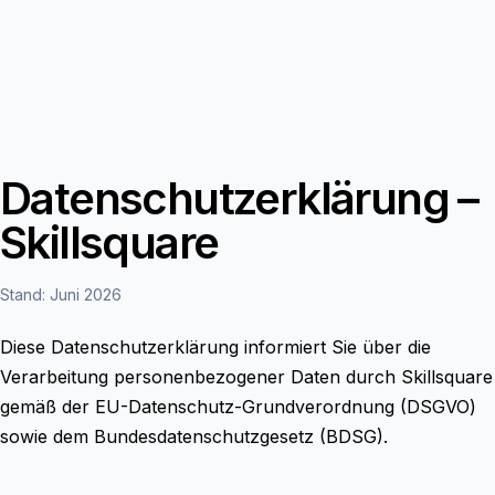
Datenschutzerklärung –
Skillsquare
Stand: Juni 2026
Diese Datenschutzerklärung informiert Sie über die
Verarbeitung personenbezogener Daten durch Skillsquare
gemäß der EU-Datenschutz-Grundverordnung (DSGVO)
sowie dem Bundesdatenschutzgesetz (BDSG).