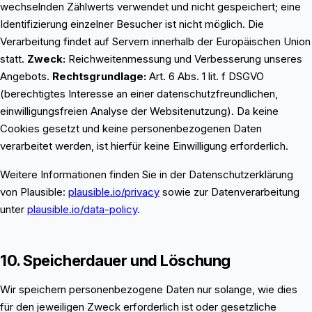
wechselnden Zählwerts verwendet und nicht gespeichert; eine
Identifizierung einzelner Besucher ist nicht möglich. Die
Verarbeitung findet auf Servern innerhalb der Europäischen Union
statt.
Zweck:
Reichweitenmessung und Verbesserung unseres
Angebots.
Rechtsgrundlage:
Art. 6 Abs. 1 lit. f DSGVO
(berechtigtes Interesse an einer datenschutzfreundlichen,
einwilligungsfreien Analyse der Websitenutzung). Da keine
Cookies gesetzt und keine personenbezogenen Daten
verarbeitet werden, ist hierfür keine Einwilligung erforderlich.
Weitere Informationen finden Sie in der Datenschutzerklärung
von Plausible:
plausible.io/privacy
sowie zur Datenverarbeitung
unter
plausible.io/data-policy
.
10. Speicherdauer und Löschung
Wir speichern personenbezogene Daten nur solange, wie dies
für den jeweiligen Zweck erforderlich ist oder gesetzliche