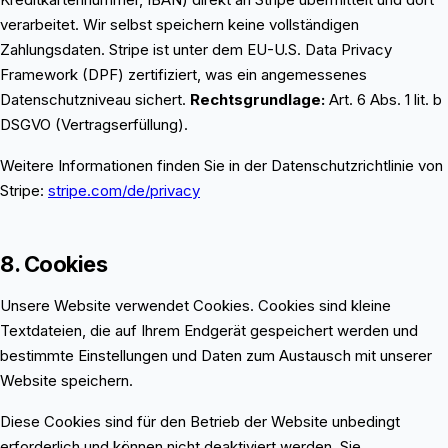
verarbeitet. Wir selbst speichern keine vollständigen
Zahlungsdaten. Stripe ist unter dem EU-U.S. Data Privacy
Framework (DPF) zertifiziert, was ein angemessenes
Datenschutzniveau sichert.
Rechtsgrundlage:
Art. 6 Abs. 1 lit. b
DSGVO (Vertragserfüllung).
Weitere Informationen finden Sie in der Datenschutzrichtlinie von
Stripe:
stripe.com/de/privacy
8. Cookies
Unsere Website verwendet Cookies. Cookies sind kleine
Textdateien, die auf Ihrem Endgerät gespeichert werden und
bestimmte Einstellungen und Daten zum Austausch mit unserer
Website speichern.
Diese Cookies sind für den Betrieb der Website unbedingt
erforderlich und können nicht deaktiviert werden. Sie