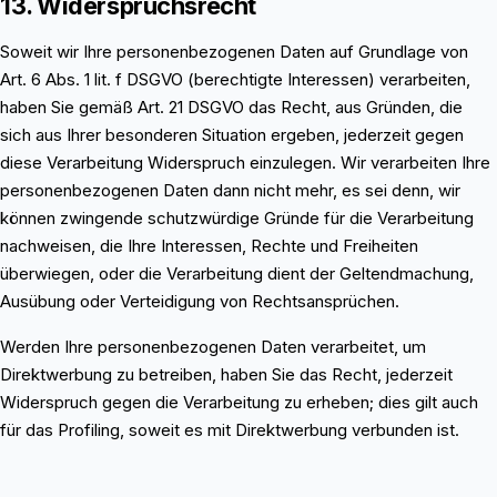
13. Widerspruchsrecht
Soweit wir Ihre personenbezogenen Daten auf Grundlage von
Art. 6 Abs. 1 lit. f DSGVO (berechtigte Interessen) verarbeiten,
haben Sie gemäß Art. 21 DSGVO das Recht, aus Gründen, die
sich aus Ihrer besonderen Situation ergeben, jederzeit gegen
diese Verarbeitung Widerspruch einzulegen. Wir verarbeiten Ihre
personenbezogenen Daten dann nicht mehr, es sei denn, wir
können zwingende schutzwürdige Gründe für die Verarbeitung
nachweisen, die Ihre Interessen, Rechte und Freiheiten
überwiegen, oder die Verarbeitung dient der Geltendmachung,
Ausübung oder Verteidigung von Rechtsansprüchen.
Werden Ihre personenbezogenen Daten verarbeitet, um
Direktwerbung zu betreiben, haben Sie das Recht, jederzeit
Widerspruch gegen die Verarbeitung zu erheben; dies gilt auch
für das Profiling, soweit es mit Direktwerbung verbunden ist.