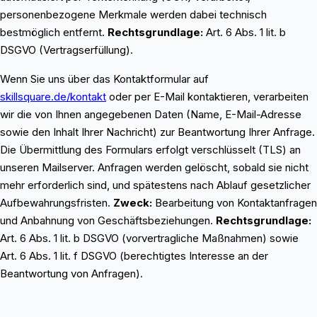
personenbezogene Merkmale werden dabei technisch
bestmöglich entfernt.
Rechtsgrundlage:
Art. 6 Abs. 1 lit. b
DSGVO (Vertragserfüllung).
Wenn Sie uns über das Kontaktformular auf
skillsquare.de/kontakt
oder per E-Mail kontaktieren, verarbeiten
wir die von Ihnen angegebenen Daten (Name, E-Mail-Adresse
sowie den Inhalt Ihrer Nachricht) zur Beantwortung Ihrer Anfrage.
Die Übermittlung des Formulars erfolgt verschlüsselt (TLS) an
unseren Mailserver. Anfragen werden gelöscht, sobald sie nicht
mehr erforderlich sind, und spätestens nach Ablauf gesetzlicher
Aufbewahrungsfristen.
Zweck:
Bearbeitung von Kontaktanfragen
und Anbahnung von Geschäftsbeziehungen.
Rechtsgrundlage:
Art. 6 Abs. 1 lit. b DSGVO (vorvertragliche Maßnahmen) sowie
Art. 6 Abs. 1 lit. f DSGVO (berechtigtes Interesse an der
Beantwortung von Anfragen).