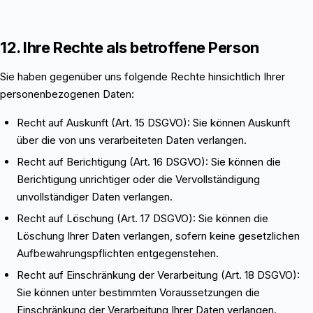
12. Ihre Rechte als betroffene Person
Sie haben gegenüber uns folgende Rechte hinsichtlich Ihrer
personenbezogenen Daten:
Recht auf Auskunft (Art. 15 DSGVO): Sie können Auskunft
über die von uns verarbeiteten Daten verlangen.
Recht auf Berichtigung (Art. 16 DSGVO): Sie können die
Berichtigung unrichtiger oder die Vervollständigung
unvollständiger Daten verlangen.
Recht auf Löschung (Art. 17 DSGVO): Sie können die
Löschung Ihrer Daten verlangen, sofern keine gesetzlichen
Aufbewahrungspflichten entgegenstehen.
Recht auf Einschränkung der Verarbeitung (Art. 18 DSGVO):
Sie können unter bestimmten Voraussetzungen die
Einschränkung der Verarbeitung Ihrer Daten verlangen.