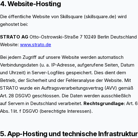
4. Website-Hosting
Die öffentliche Website von Skillsquare (skillsquare.de) wird
gehostet bei:
STRATO AG
Otto-Ostrowski-Straße 7 10249 Berlin Deutschland
Website:
www.strato.de
Bei jedem Zugriff auf unsere Website werden automatisch
Verbindungsdaten (u. a. IP-Adresse, aufgerufene Seiten, Datum
und Uhrzeit) in Server-Logfiles gespeichert. Dies dient dem
Betrieb, der Sicherheit und der Fehleranalyse der Website. Mit
STRATO wurde ein Auftragsverarbeitungsvertrag (AVV) gemäß
Art. 28 DSGVO geschlossen. Die Daten werden ausschließlich
auf Servern in Deutschland verarbeitet.
Rechtsgrundlage:
Art. 6
Abs. 1 lit. f DSGVO (berechtigte Interessen).
5. App-Hosting und technische Infrastruktur