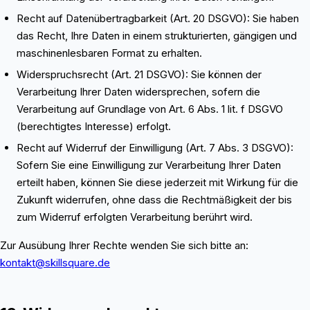
Recht auf Datenübertragbarkeit (Art. 20 DSGVO): Sie haben
das Recht, Ihre Daten in einem strukturierten, gängigen und
maschinenlesbaren Format zu erhalten.
Widerspruchsrecht (Art. 21 DSGVO): Sie können der
Verarbeitung Ihrer Daten widersprechen, sofern die
Verarbeitung auf Grundlage von Art. 6 Abs. 1 lit. f DSGVO
(berechtigtes Interesse) erfolgt.
Recht auf Widerruf der Einwilligung (Art. 7 Abs. 3 DSGVO):
Sofern Sie eine Einwilligung zur Verarbeitung Ihrer Daten
erteilt haben, können Sie diese jederzeit mit Wirkung für die
Zukunft widerrufen, ohne dass die Rechtmäßigkeit der bis
zum Widerruf erfolgten Verarbeitung berührt wird.
Zur Ausübung Ihrer Rechte wenden Sie sich bitte an:
kontakt@skillsquare.de