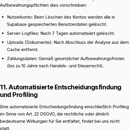
Aufbewahrungspflichten dies vorschreiben:
Nutzerkonto: Beim Löschen des Kontos werden alle in
Supabase gespeicherten Benutzerdaten gelöscht.
Server-Logfiles: Nach 7 Tagen automatisiert gelöscht.
Uploads (Dokumente): Nach Abschluss der Analyse aus dem
Cache entfernt.
Zahlungsdaten: Gemäß gesetzlicher Aufbewahrungsfristen
(bis zu 10 Jahre nach Handels- und Steuerrecht).
11. Automatisierte Entscheidungsfindung
und Profiling
Eine automatisierte Entscheidungsfindung einschließlich Profiling
im Sinne von Art. 22 DSGVO, die rechtliche oder ähnlich
bedeutsame Wirkungen für Sie entfaltet, findet bei uns nicht
statt.