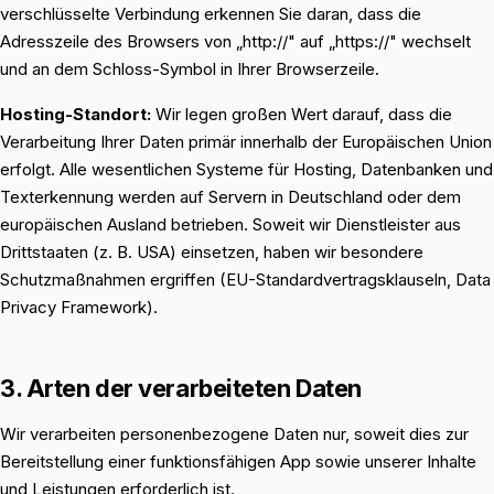
verschlüsselte Verbindung erkennen Sie daran, dass die
Adresszeile des Browsers von „http://" auf „https://" wechselt
und an dem Schloss-Symbol in Ihrer Browserzeile.
Hosting-Standort:
Wir legen großen Wert darauf, dass die
Verarbeitung Ihrer Daten primär innerhalb der Europäischen Union
erfolgt. Alle wesentlichen Systeme für Hosting, Datenbanken und
Texterkennung werden auf Servern in Deutschland oder dem
europäischen Ausland betrieben. Soweit wir Dienstleister aus
Drittstaaten (z. B. USA) einsetzen, haben wir besondere
Schutzmaßnahmen ergriffen (EU-Standardvertragsklauseln, Data
Privacy Framework).
3. Arten der verarbeiteten Daten
Wir verarbeiten personenbezogene Daten nur, soweit dies zur
Bereitstellung einer funktionsfähigen App sowie unserer Inhalte
und Leistungen erforderlich ist.