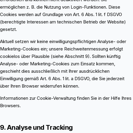
ermöglichen z. B. die Nutzung von Login-Funktionen. Diese
Cookies werden auf Grundlage von Art. 6 Abs. 1 lit. f DSGVO
(berechtigte Interessen am technischen Betrieb der Website)
gesetzt.
Aktuell setzen wir keine einwilligungspflichtigen Analyse- oder
Marketing-Cookies ein; unsere Reichweitenmessung erfolgt
cookielos über Plausible (siehe Abschnitt 9). Sollten künftig
Analyse- oder Marketing-Cookies zum Einsatz kommen,
geschieht dies ausschließlich mit Ihrer ausdrücklichen
Einwilligung gemäß Art. 6 Abs. 1 lit. a DSGVO, die Sie jederzeit
über Ihren Browser widerrufen können.
Informationen zur Cookie-Verwaltung finden Sie in der Hilfe Ihres
Browsers.
9. Analyse und Tracking