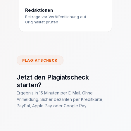
Redaktionen
Beiträge vor Veröffentlichung auf
Originalität prüfen
PLAGIATSCHECK
Jetzt den Plagiatscheck
starten?
Ergebnis in 15 Minuten per E-Mail. Ohne
Anmeldung. Sicher bezahlen per Kreditkarte,
PayPal, Apple Pay oder Google Pay.