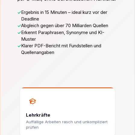
Ergebnis in 15 Minuten – ideal kurz vor der
Deadline
Abgleich gegen über 70 Milliarden Quellen
Erkennt Paraphrasen, Synonyme und KI-
Muster
Klarer PDF-Bericht mit Fundstellen und
Quellenangaben
Lehrkräfte
Auffällige Arbeiten rasch und unkompliziert
prüfen