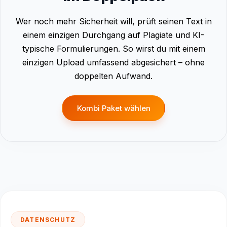
Wer noch mehr Sicherheit will, prüft seinen Text in
einem einzigen Durchgang auf Plagiate und KI-
typische Formulierungen. So wirst du mit einem
einzigen Upload umfassend abgesichert – ohne
doppelten Aufwand.
Kombi Paket wählen
DATENSCHUTZ