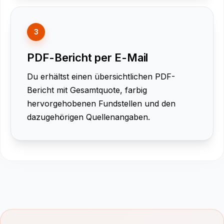
3
PDF-Bericht per E-Mail
Du erhältst einen übersichtlichen PDF-
Bericht mit Gesamtquote, farbig
hervorgehobenen Fundstellen und den
dazugehörigen Quellenangaben.