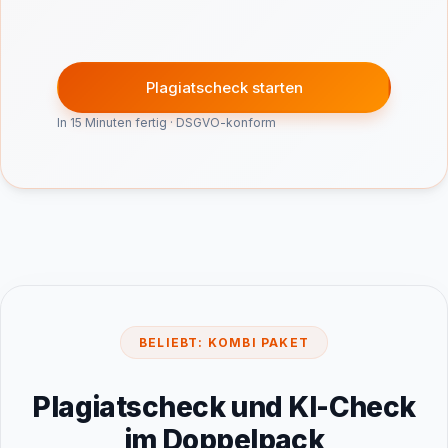
Plagiatscheck starten
In 15 Minuten fertig · DSGVO-konform
BELIEBT: KOMBI PAKET
Plagiatscheck und KI-Check
im Doppelpack