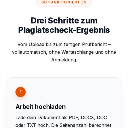
SO FUNKTIONIERT ES
Drei Schritte zum
Plagiatscheck-Ergebnis
Vom Upload bis zum fertigen Prüfbericht –
vollautomatisch, ohne Warteschlange und ohne
Anmeldung.
1
Arbeit hochladen
Lade dein Dokument als PDF, DOCX, DOC
oder TXT hoch. Die Seitenanzahl berechnet