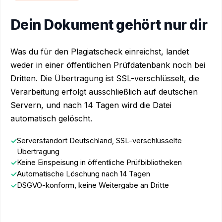
Dein Dokument gehört nur dir
Was du für den Plagiatscheck einreichst, landet
weder in einer öffentlichen Prüfdatenbank noch bei
Dritten. Die Übertragung ist SSL-verschlüsselt, die
Verarbeitung erfolgt ausschließlich auf deutschen
Servern, und nach 14 Tagen wird die Datei
automatisch gelöscht.
Serverstandort Deutschland, SSL-verschlüsselte
Übertragung
Keine Einspeisung in öffentliche Prüfbibliotheken
Automatische Löschung nach 14 Tagen
DSGVO-konform, keine Weitergabe an Dritte