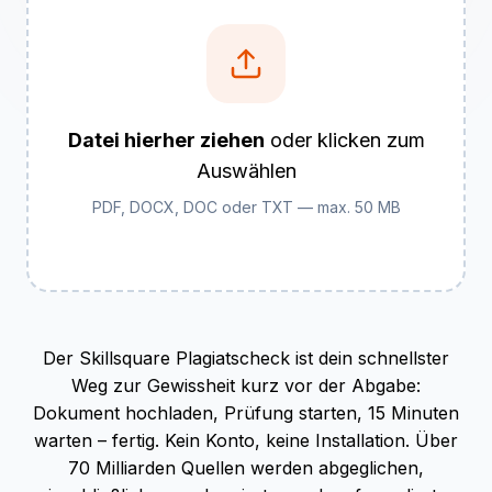
Datei hierher ziehen
oder klicken zum
Auswählen
PDF, DOCX, DOC oder TXT — max. 50 MB
Der Skillsquare Plagiatscheck ist dein schnellster
Weg zur Gewissheit kurz vor der Abgabe:
Dokument hochladen, Prüfung starten, 15 Minuten
warten – fertig. Kein Konto, keine Installation. Über
70 Milliarden Quellen werden abgeglichen,