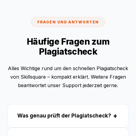
FRAGEN UND ANTWORTEN
Häufige Fragen zum
Plagiatscheck
Alles Wichtige rund um den schnellen Plagiatscheck
von Skillsquare – kompakt erklärt. Weitere Fragen
beantwortet unser Support jederzeit gerne.
+
Was genau prüft der Plagiatscheck?
Der Plagiatscheck gleicht deinen Text mit