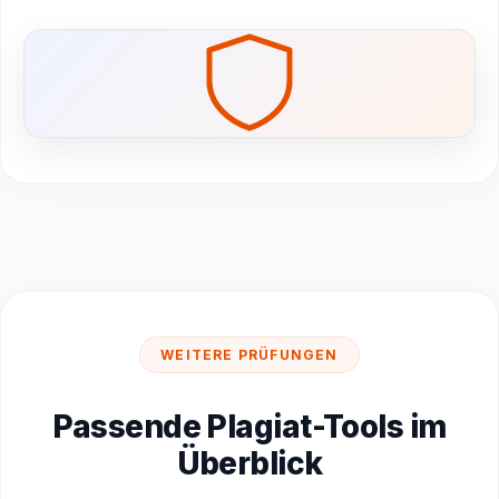
WEITERE PRÜFUNGEN
Passende Plagiat-Tools im
Überblick