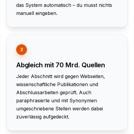
das System automatisch – du musst nichts
manuell eingeben.
2
Abgleich mit 70 Mrd. Quellen
Jeder Abschnitt wird gegen Webseiten,
wissenschaftliche Publikationen und
Abschlussarbeiten geprüft. Auch
paraphrasierte und mit Synonymen
umgeschriebene Stellen werden dabei
zuverlässig aufgedeckt.