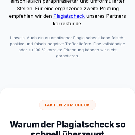
einschließlich paraphrasierter und umformulierter
Stellen. Für eine ergänzende zweite Prüfung
empfehlen wir den
Plagiatscheck
unseres Partners
korrektur.de.
Hinweis: Auch ein automatischer Plagiatscheck kann falsch-
positive und falsch-negative Treffer liefern. Eine vollständige
oder zu 100 % korrekte Erkennung können wir nicht
garantieren.
FAKTEN ZUM CHECK
Warum der Plagiatscheck so
schnell überzeugt