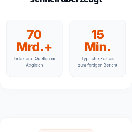
70
15
Mrd.+
Min.
Indexierte Quellen im
Typische Zeit bis
Abgleich
zum fertigen Bericht