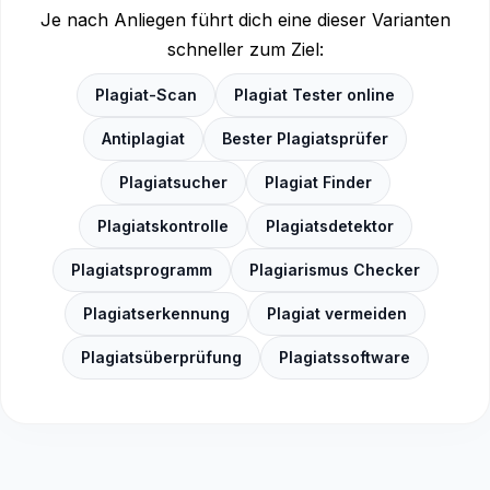
Je nach Anliegen führt dich eine dieser Varianten
schneller zum Ziel:
Plagiat-Scan
Plagiat Tester online
Antiplagiat
Bester Plagiatsprüfer
Plagiatsucher
Plagiat Finder
Plagiatskontrolle
Plagiatsdetektor
Plagiatsprogramm
Plagiarismus Checker
Plagiatserkennung
Plagiat vermeiden
Plagiatsüberprüfung
Plagiatssoftware