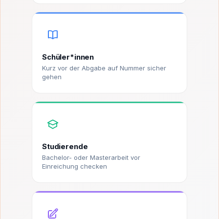
Schüler*innen
Kurz vor der Abgabe auf Nummer sicher
gehen
Studierende
Bachelor- oder Masterarbeit vor
Einreichung checken