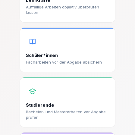
Lehrkräfte
Auffällige Arbeiten objektiv überprüfen
lassen
Schüler*innen
Facharbeiten vor der Abgabe absichern
Studierende
Bachelor- und Masterarbeiten vor Abgabe
prüfen