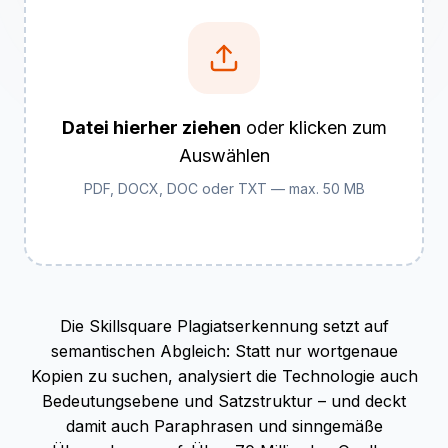
Datei hierher ziehen
oder klicken zum
Auswählen
PDF, DOCX, DOC oder TXT — max. 50 MB
Die Skillsquare Plagiatserkennung setzt auf
semantischen Abgleich: Statt nur wortgenaue
Kopien zu suchen, analysiert die Technologie auch
Bedeutungsebene und Satzstruktur – und deckt
damit auch Paraphrasen und sinngemäße