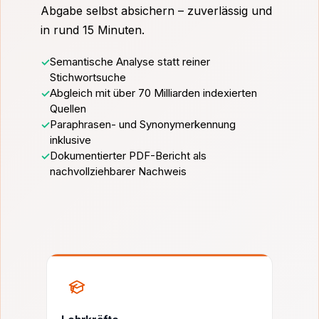
Abgabe selbst absichern – zuverlässig und
in rund 15 Minuten.
Semantische Analyse statt reiner
Stichwortsuche
Abgleich mit über 70 Milliarden indexierten
Quellen
Paraphrasen- und Synonymerkennung
inklusive
Dokumentierter PDF-Bericht als
nachvollziehbarer Nachweis