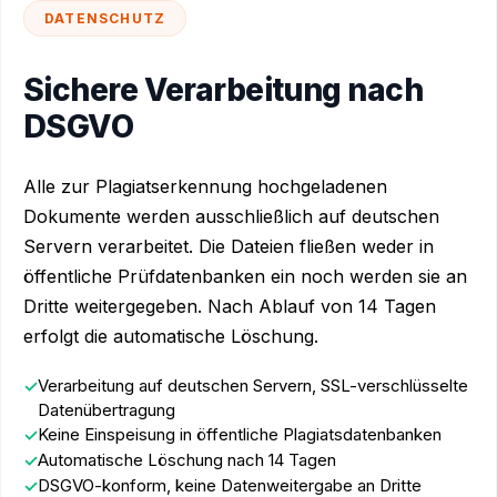
DATENSCHUTZ
Sichere Verarbeitung nach
DSGVO
Alle zur Plagiatserkennung hochgeladenen
Dokumente werden ausschließlich auf deutschen
Servern verarbeitet. Die Dateien fließen weder in
öffentliche Prüfdatenbanken ein noch werden sie an
Dritte weitergegeben. Nach Ablauf von 14 Tagen
erfolgt die automatische Löschung.
Verarbeitung auf deutschen Servern, SSL-verschlüsselte
Datenübertragung
Keine Einspeisung in öffentliche Plagiatsdatenbanken
Automatische Löschung nach 14 Tagen
DSGVO-konform, keine Datenweitergabe an Dritte