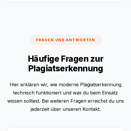
FRAGEN UND ANTWORTEN
Häufige Fragen zur
Plagiatserkennung
Hier erklären wir, wie moderne Plagiatserkennung
technisch funktioniert und was du beim Einsatz
wissen solltest. Bei weiteren Fragen erreichst du uns
jederzeit über unseren Kontakt.