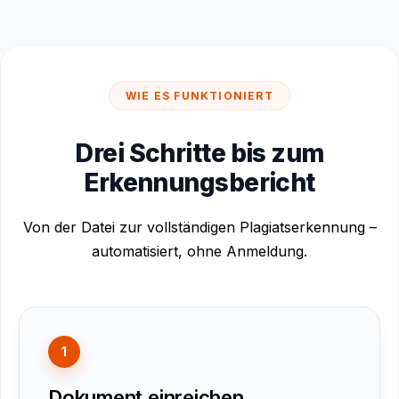
WIE ES FUNKTIONIERT
Drei Schritte bis zum
Erkennungsbericht
Von der Datei zur vollständigen Plagiatserkennung –
automatisiert, ohne Anmeldung.
1
Dokument einreichen