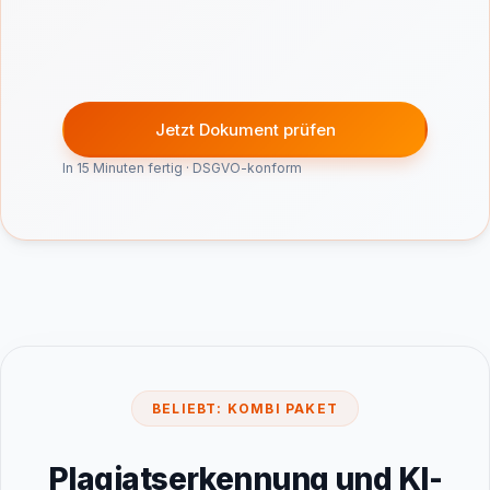
Jetzt Dokument prüfen
In 15 Minuten fertig · DSGVO-konform
BELIEBT: KOMBI PAKET
Plagiatserkennung und KI-