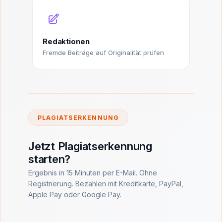
Redaktionen
Fremde Beiträge auf Originalität prüfen
PLAGIATSERKENNUNG
Jetzt Plagiatserkennung
starten?
Ergebnis in 15 Minuten per E-Mail. Ohne
Registrierung. Bezahlen mit Kreditkarte, PayPal,
Apple Pay oder Google Pay.