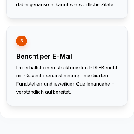
dabei genauso erkannt wie wörtliche Zitate.
3
Bericht per E-Mail
Du erhältst einen strukturierten PDF-Bericht
mit Gesamtübereinstimmung, markierten
Fundstellen und jeweiliger Quellenangabe –
verständlich aufbereitet.