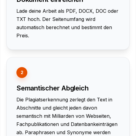
Lade deine Arbeit als PDF, DOCX, DOC oder
TXT hoch. Der Seitenumfang wird
automatisch berechnet und bestimmt den
Preis.
2
Semantischer Abgleich
Die Plagiatserkennung zerlegt den Text in
Abschnitte und gleicht jeden davon
semantisch mit Milliarden von Webseiten,
Fachpublikationen und Datenbankeinträgen
ab. Paraphrasen und Synonyme werden