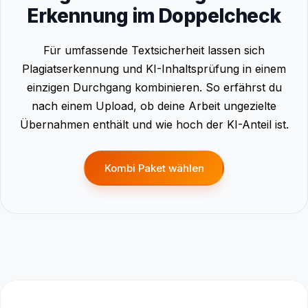
Erkennung im Doppelcheck
Für umfassende Textsicherheit lassen sich
Plagiatserkennung und KI-Inhaltsprüfung in einem
einzigen Durchgang kombinieren. So erfährst du
nach einem Upload, ob deine Arbeit ungezielte
Übernahmen enthält und wie hoch der KI-Anteil ist.
Kombi Paket wählen