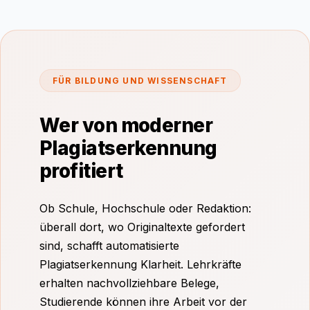
FÜR BILDUNG UND WISSENSCHAFT
Wer von moderner
Plagiatserkennung
profitiert
Ob Schule, Hochschule oder Redaktion:
überall dort, wo Originaltexte gefordert
sind, schafft automatisierte
Plagiatserkennung Klarheit. Lehrkräfte
erhalten nachvollziehbare Belege,
Studierende können ihre Arbeit vor der