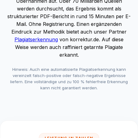
Übernahmen auf. Über 70 Milliarden Quellen
werden durchsucht, das Ergebnis kommt als
strukturierter PDF-Bericht in rund 15 Minuten per E-
Mail. Ohne Registrierung. Einen ergänzenden
Eindruck zur Methodik bietet auch unser Partner
Plagiatserkennung
von korrektur.de. Auf diese
Weise werden auch raffiniert getarnte Plagiate
erkannt.
Hinweis: Auch eine automatisierte Plagiatserkennung kann
vereinzelt falsch-positive oder falsch-negative Ergebnisse
liefern. Eine vollständige und zu 100 % fehlerfreie Erkennung
kann nicht garantiert werden.