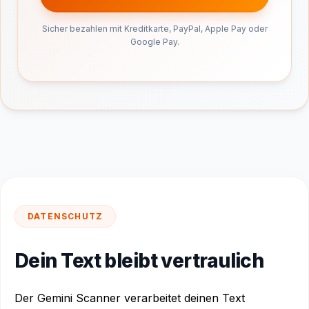
Sicher bezahlen mit Kreditkarte, PayPal, Apple Pay oder
Google Pay.
DATENSCHUTZ
Dein Text bleibt vertraulich
Der Gemini Scanner verarbeitet deinen Text