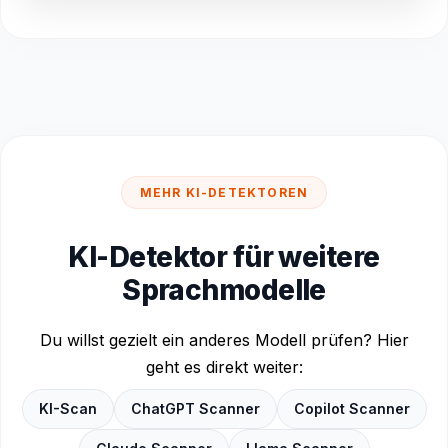
MEHR KI-DETEKTOREN
KI-Detektor für weitere
Sprachmodelle
Du willst gezielt ein anderes Modell prüfen? Hier
geht es direkt weiter:
KI-Scan
ChatGPT Scanner
Copilot Scanner