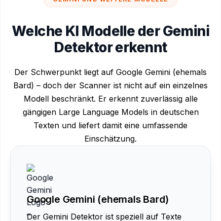
Welche KI Modelle der Gemini
Detektor erkennt
Der Schwerpunkt liegt auf Google Gemini (ehemals
Bard) – doch der Scanner ist nicht auf ein einzelnes
Modell beschränkt. Er erkennt zuverlässig alle
gängigen Large Language Models in deutschen
Texten und liefert damit eine umfassende
Einschätzung.
Google Gemini (ehemals Bard)
Der Gemini Detektor ist speziell auf Texte