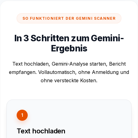
SO FUNKTIONIERT DER GEMINI SCANNER
In 3 Schritten zum Gemini-
Ergebnis
Text hochladen, Gemini-Analyse starten, Bericht
empfangen. Vollautomatisch, ohne Anmeldung und
ohne versteckte Kosten.
1
Text hochladen