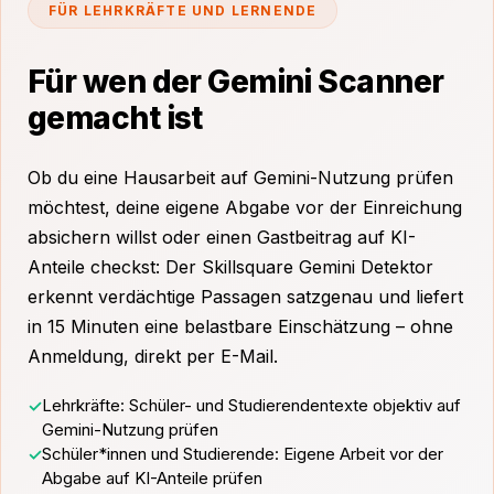
FÜR LEHRKRÄFTE UND LERNENDE
Für wen der Gemini Scanner
gemacht ist
Ob du eine Hausarbeit auf Gemini-Nutzung prüfen
möchtest, deine eigene Abgabe vor der Einreichung
absichern willst oder einen Gastbeitrag auf KI-
Anteile checkst: Der Skillsquare Gemini Detektor
erkennt verdächtige Passagen satzgenau und liefert
in 15 Minuten eine belastbare Einschätzung – ohne
Anmeldung, direkt per E-Mail.
Lehrkräfte: Schüler- und Studierendentexte objektiv auf
Gemini-Nutzung prüfen
Schüler*innen und Studierende: Eigene Arbeit vor der
Abgabe auf KI-Anteile prüfen