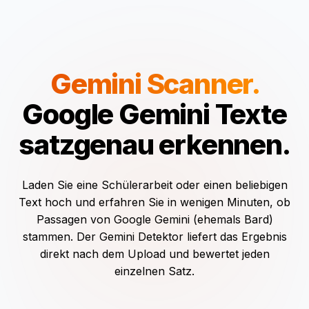
Gemini Scanner.
Google Gemini Texte
satzgenau erkennen.
Laden Sie eine Schülerarbeit oder einen beliebigen
Text hoch und erfahren Sie in wenigen Minuten, ob
Passagen von Google Gemini (ehemals Bard)
stammen. Der Gemini Detektor liefert das Ergebnis
direkt nach dem Upload und bewertet jeden
einzelnen Satz.