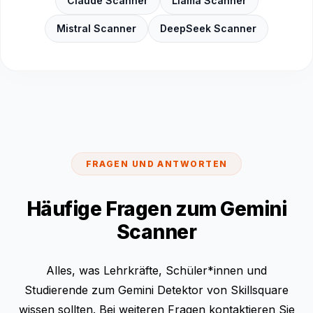
Claude Scanner
Llama Scanner
Mistral Scanner
DeepSeek Scanner
FRAGEN UND ANTWORTEN
Häufige Fragen zum Gemini
Scanner
Alles, was Lehrkräfte, Schüler*innen und
Studierende zum Gemini Detektor von Skillsquare
wissen sollten. Bei weiteren Fragen kontaktieren Sie