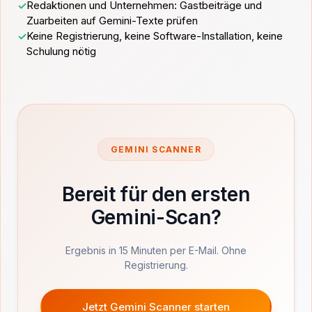
Redaktionen und Unternehmen: Gastbeiträge und
Zuarbeiten auf Gemini-Texte prüfen
Keine Registrierung, keine Software-Installation, keine
Schulung nötig
GEMINI SCANNER
Bereit für den ersten
Gemini-Scan?
Ergebnis in 15 Minuten per E-Mail. Ohne
Registrierung.
Jetzt Gemini Scanner starten