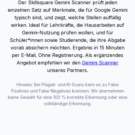
Der Skillsquare Gemini Scanner prüft jeden
einzelnen Satz auf Merkmale, die für Google Gemini
typisch sind, und zeigt, welche Stellen auffällig
wirken. Ideal für Lehrkräfte, die Hausarbeiten auf
Gemini-Nutzung prüfen wollen, und für
Schüler*innen sowie Studierende, die ihre Abgabe
vorab absichern möchten. Ergebnis in 15 Minuten
per E-Mail. Ohne Registrierung. Als ergänzendes
Angebot empfehlen wir den
Gemini Scanner
unseres Partners.
Hinweis: Bei Plagiat- und KI-Scans kann es zu False
Positives und False Negatives kommen. Wir übernehmen
keine Gewähr für eine 100 % korrekte Erkennung oder eine
vollständige Erkennung.