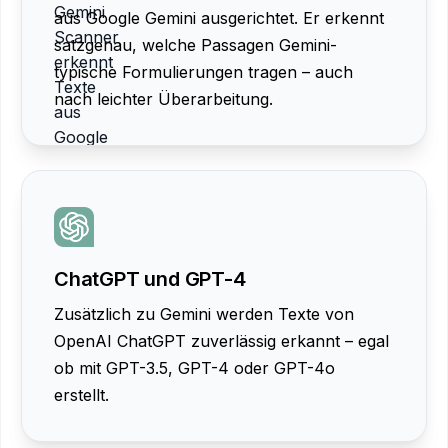
aus Google Gemini ausgerichtet. Er erkennt
satzgenau, welche Passagen Gemini-
typische Formulierungen tragen – auch
nach leichter Überarbeitung.
ChatGPT und GPT-4
Zusätzlich zu Gemini werden Texte von
OpenAI ChatGPT zuverlässig erkannt – egal
ob mit GPT-3.5, GPT-4 oder GPT-4o
erstellt.