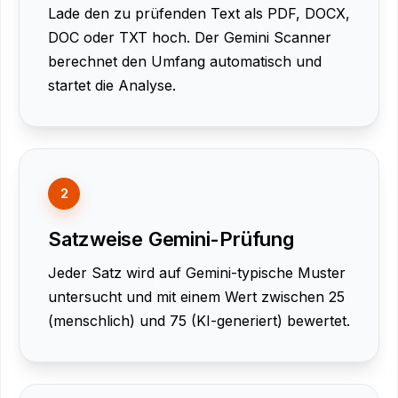
Lade den zu prüfenden Text als PDF, DOCX,
DOC oder TXT hoch. Der Gemini Scanner
berechnet den Umfang automatisch und
startet die Analyse.
2
Satzweise Gemini-Prüfung
Jeder Satz wird auf Gemini-typische Muster
untersucht und mit einem Wert zwischen 25
(menschlich) und 75 (KI-generiert) bewertet.