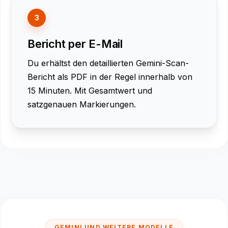
3
Bericht per E-Mail
Du erhältst den detaillierten Gemini-Scan-
Bericht als PDF in der Regel innerhalb von
15 Minuten. Mit Gesamtwert und
satzgenauen Markierungen.
GEMINI UND WEITERE MODELLE